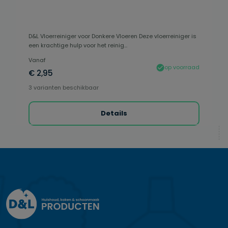
D&L Vloerreiniger voor Donkere Vloeren Deze vloerreiniger is
een krachtige hulp voor het reinig...
Vanaf
op voorraad
€ 2,95
3 varianten beschikbaar
Details