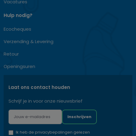
Vacatures
Hulp nodig?
Ecocheques
Verzending & Levering
Retour
Openingsuren
Laat ons contact houden
Schrijf je in voor onze nieuwsbrief
Inschrijven
Ik heb de privacybepalingen gelezen