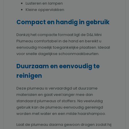
Lusteren en lampen
Kleine oppervlakken
Compact en handig in gebruik
Dankzij het compacte formaat ligt de D&L Mini
Plumeau comfortabel in de hand en bereikt u
eenvoudig moeilijk toegankelijke plaatsen. Ideaal
voor snelle dagelijkse schoonmaakbeurten.
Duurzaam en eenvoudig te
reinigen
Deze plumeau is vervaardigd uit duurzame
materialen en gaat veel langer mee dan
standaard plumeaus of stoffers. Na veelvuldig
gebruik kan de plumeau eenvoudig gereinigd
worden met water en een milde haarshampoo.
Laat de plumeau daarna gewoon drogen zodat hij