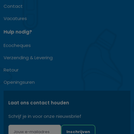
Contact
Vacatures
Hulp nodig?
Ecocheques
Verzending & Levering
Retour
Openingsuren
Laat ons contact houden
Schrijf je in voor onze nieuwsbrief
Inschrijven