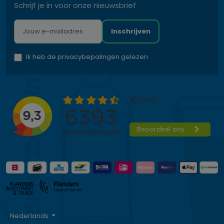
Schrijf je in voor onze nieuwsbrief
Inschrijven
Ik heb de privacybepalingen gelezen
Nederlands