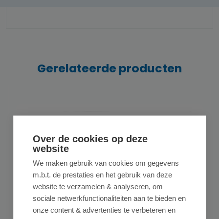
Gerelateerde producten
Over de cookies op deze
website
We maken gebruik van cookies om gegevens
m.b.t. de prestaties en het gebruik van deze
website te verzamelen & analyseren, om
sociale netwerkfunctionaliteiten aan te bieden en
onze content & advertenties te verbeteren en
D&L PRODUCTS