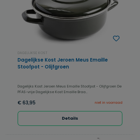
DAGELIJKSE KOST
Dagelijkse Kost Jeroen Meus Emaille
Stoofpot - Olijfgroen
Dagelijks Kost Jeroen Meus Emaille Stoofpot - Olijfgroen De
PFAS-vrije Dagelijkse Kost Emaille Braa...
€ 63,95
niet in voorraad
Details