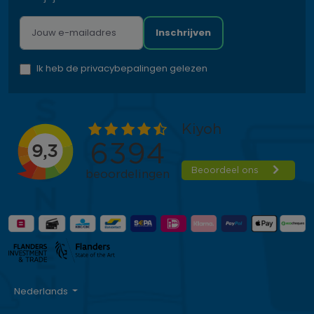
Inschrijven
Ik heb de privacybepalingen gelezen
Nederlands