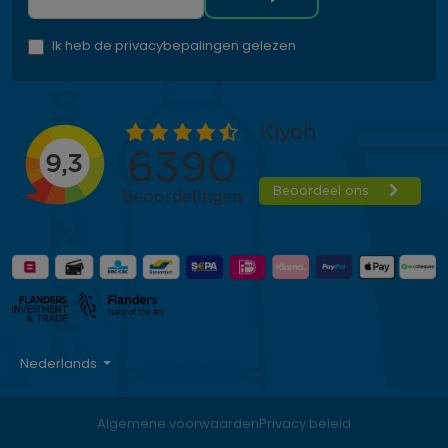
Ik heb de privacybepalingen gelezen
Nederlands
Algemene voorwaarden
Privacy beleid