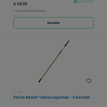
op voorraad
€ 99,95
2 varianten beschikbaar
Details
ETTORE
Ettore Reach Telescoopsteel - 3 Section