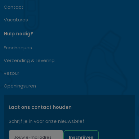
Contact
Vacatures
Hulp nodig?
Ecocheques
Verzending & Levering
Retour
Openingsuren
Laat ons contact houden
Schrijf je in voor onze nieuwsbrief
Inschrijven