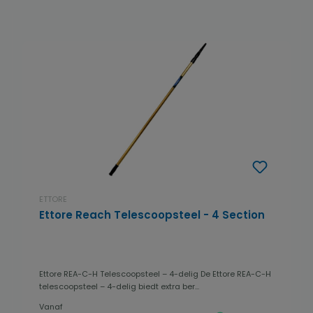
ETTORE
Ettore Reach Telescoopsteel - 4 Section
Ettore REA-C-H Telescoopsteel – 4-delig De Ettore REA-C-H
telescoopsteel – 4-delig biedt extra ber...
Vanaf