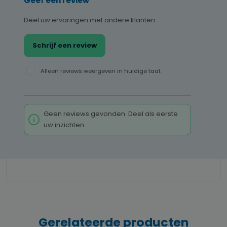
Geef een review
Deel uw ervaringen met andere klanten.
Schrijf een review
Alleen reviews weergeven in huidige taal.
Geen reviews gevonden. Deel als eerste
uw inzichten.
Gerelateerde producten