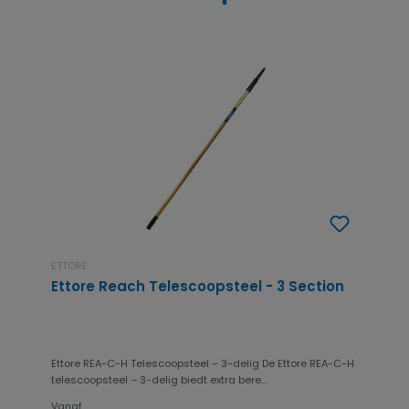
ETTORE
Ettore Reach Telescoopsteel - 3 Section
Ettore REA-C-H Telescoopsteel – 3-delig De Ettore REA-C-H
telescoopsteel – 3-delig biedt extra bere...
Vanaf