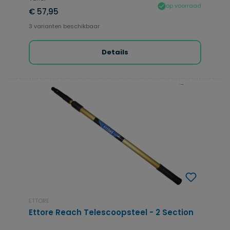
op voorraad
€ 57,95
3 varianten beschikbaar
Details
ETTORE
Ettore Reach Telescoopsteel - 2 Section