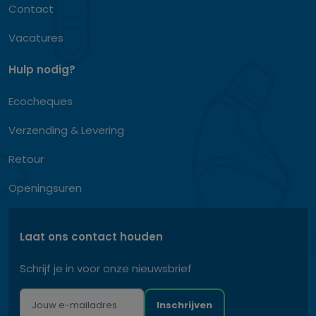
Contact
Vacatures
Hulp nodig?
Ecocheques
Verzending & Levering
Retour
Openingsuren
Laat ons contact houden
Schrijf je in voor onze nieuwsbrief
Inschrijven