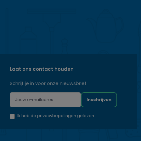
Laat ons contact houden
Schrijf je in voor onze nieuwsbrief
Inschrijven
Ik heb de privacybepalingen gelezen