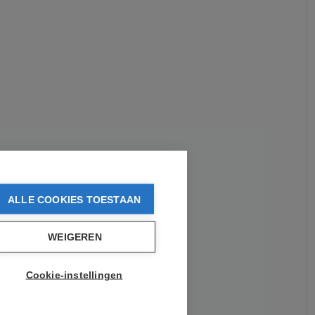
ALLE COOKIES TOESTAAN
WEIGEREN
Cookie-instellingen