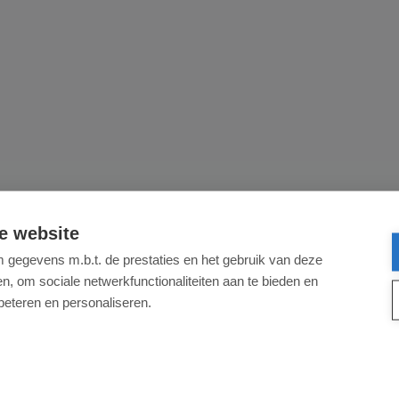
e website
gegevens m.b.t. de prestaties en het gebruik van deze
, om sociale netwerkfunctionaliteiten aan te bieden en
beteren en personaliseren.