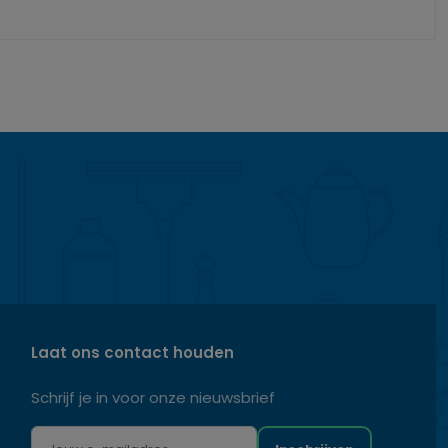
Laat ons contact houden
Schrijf je in voor onze nieuwsbrief