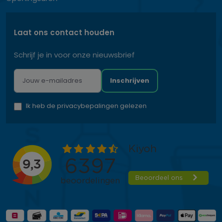
Laat ons contact houden
Schrijf je in voor onze nieuwsbrief
Inschrijven
Ik heb de privacybepalingen gelezen