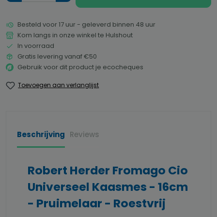
Besteld voor 17 uur - geleverd binnen 48 uur
Kom langs in onze winkel te Hulshout
In voorraad
Gratis levering vanaf €50
Gebruik voor dit product je ecocheques
Toevoegen aan verlanglijst
Beschrijving
Reviews
Robert Herder Fromago Cio
Universeel Kaasmes - 16cm
- Pruimelaar - Roestvrij