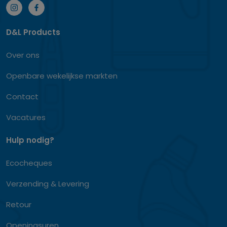
D&L Products
Over ons
Openbare wekelijkse markten
Contact
Vacatures
Hulp nodig?
Ecocheques
Verzending & Levering
Retour
Openingsuren