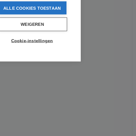
ALLE COOKIES TOESTAAN
WEIGEREN
Cookie-instellingen