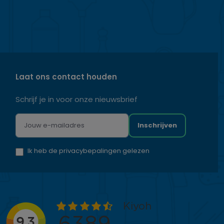
Laat ons contact houden
Schrijf je in voor onze nieuwsbrief
Inschrijven
Ik heb de privacybepalingen gelezen