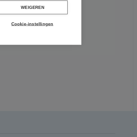
WEIGEREN
Cookie-instellingen