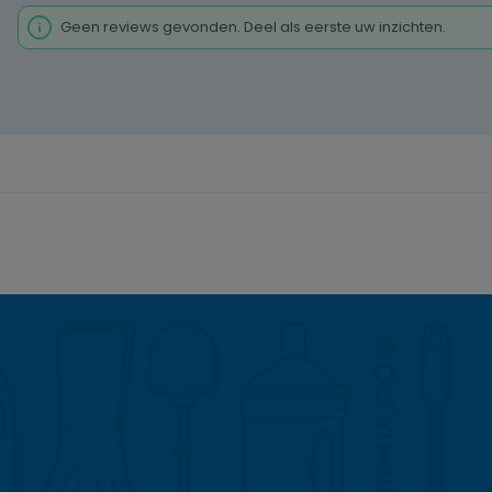
Geen reviews gevonden. Deel als eerste uw inzichten.