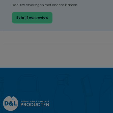
Deel uw ervaringen met andere klanten.
Schrijf een review