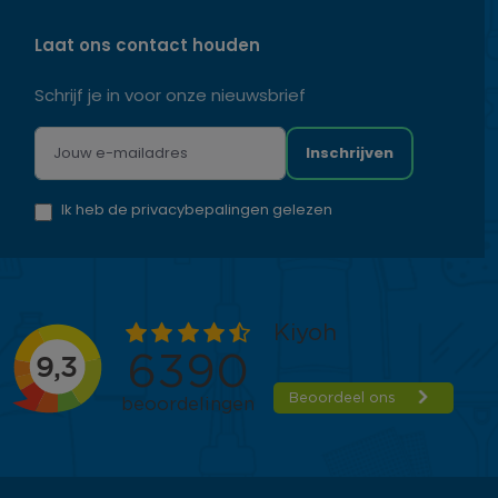
Laat ons contact houden
Schrijf je in voor onze nieuwsbrief
Inschrijven
Ik heb de privacybepalingen gelezen