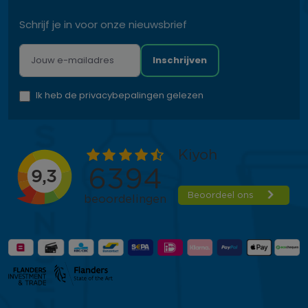
Schrijf je in voor onze nieuwsbrief
Inschrijven
Ik heb de privacybepalingen gelezen