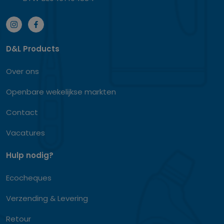
D&L Products
Over ons
Openbare wekelijkse markten
Contact
Vacatures
Hulp nodig?
Ecocheques
Verzending & Levering
Retour