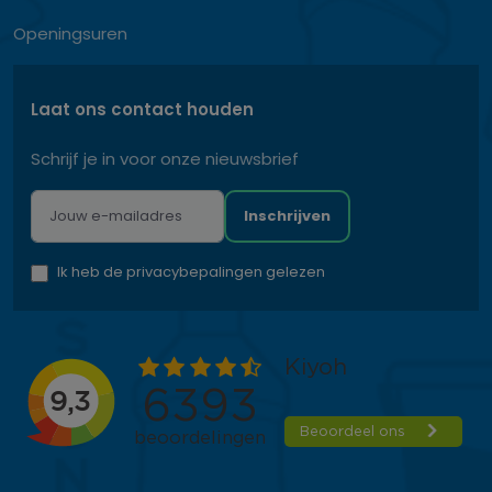
Openingsuren
Laat ons contact houden
Schrijf je in voor onze nieuwsbrief
Inschrijven
Ik heb de privacybepalingen gelezen