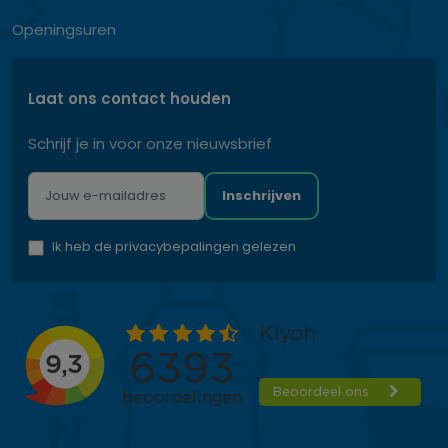
Openingsuren
Laat ons contact houden
Schrijf je in voor onze nieuwsbrief
Inschrijven
Ik heb de privacybepalingen gelezen