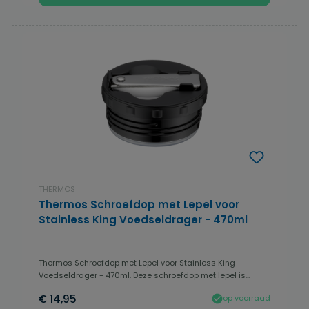
THERMOS
Thermos Schroefdop met Lepel voor
Stainless King Voedseldrager - 470ml
Thermos Schroefdop met Lepel voor Stainless King
Voedseldrager - 470ml. Deze schroefdop met lepel is...
€ 14,95
op voorraad