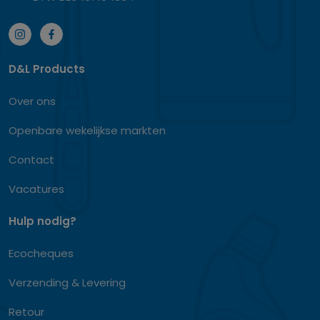
D&L Products
Over ons
Openbare wekelijkse markten
Contact
Vacatures
Hulp nodig?
Ecocheques
Verzending & Levering
Retour