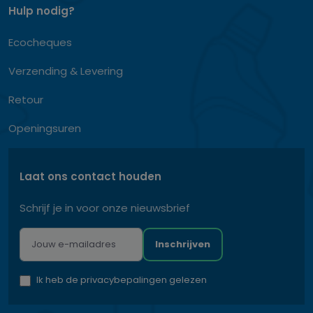
Hulp nodig?
Ecocheques
Verzending & Levering
Retour
Openingsuren
Laat ons contact houden
Schrijf je in voor onze nieuwsbrief
Inschrijven
Ik heb de privacybepalingen gelezen