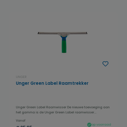
UNGER
Unger Green Label Raamtrekker
Unger Green Label Raamwisser De nieuwe toevoeging aan
het gamma is de Unger Green Label raamwisser....
Vanaf
op voorraad