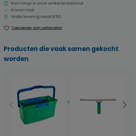
Kom langs in onze winkel te Hulshout
In voorraad
Gratis levering vanaf €50
Toevoegen aan verlanglijst
Producten die vaak samen gekocht
worden