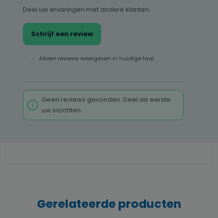
Deel uw ervaringen met andere klanten.
Schrijf een review
Alleen reviews weergeven in huidige taal.
Geen reviews gevonden. Deel als eerste
uw inzichten.
Gerelateerde producten