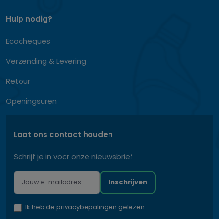
Hulp nodig?
Ecocheques
Verzending & Levering
Retour
Openingsuren
Laat ons contact houden
Schrijf je in voor onze nieuwsbrief
Inschrijven
Ik heb de privacybepalingen gelezen