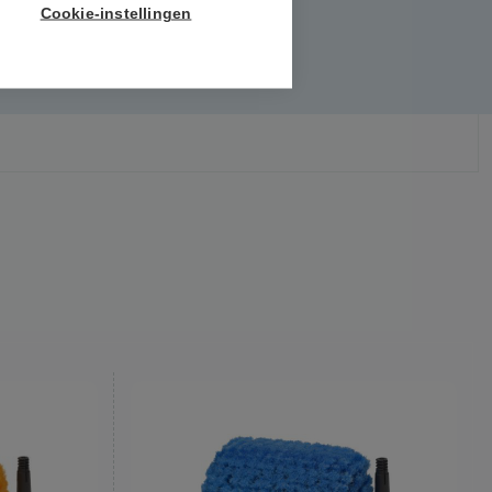
Cookie-instellingen