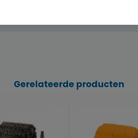
Gerelateerde producten