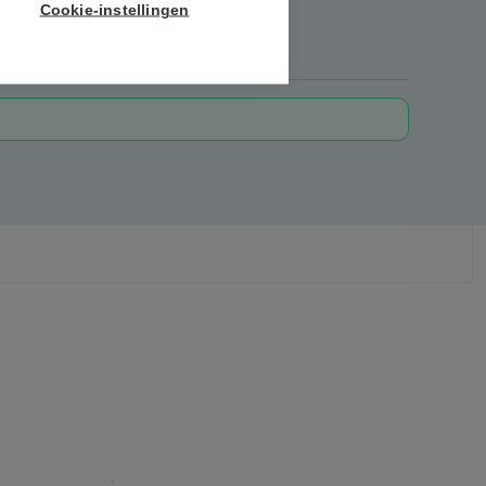
Cookie-instellingen