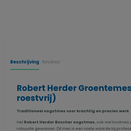
Beschrijving
Reviews
Robert Herder Groentemes 
roestvrij)
Traditioneel oogstmes voor krachtig en precies werk
Het
Robert Herder Boscher oogstmes
, ook wel koolmes 
robuuste gewassen. Dit mes is een vaste waarde bij profess