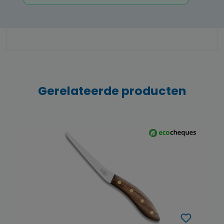
Gerelateerde producten