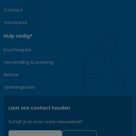
Contact
Vacatures
Hulp nodig?
Ecocheques
Verzending & Levering
Retour
Openingsuren
Laat ons contact houden
Schrijf je in voor onze nieuwsbrief